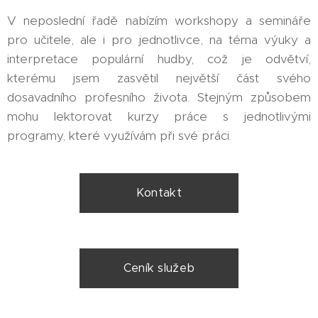
V neposlední řadě nabízím workshopy a semináře
pro učitele, ale i pro jednotlivce, na téma výuky a
interpretace populární hudby, což je odvětví,
kterému jsem zasvětil největší část svého
dosavadního profesního života. Stejným způsobem
mohu lektorovat kurzy práce s jednotlivými
programy, které využívám při své práci.
Kontakt
Ceník služeb